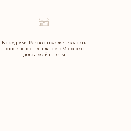
––––
В шоуруме Rahno вы можете купить
синее вечернее платье в Москве с
доставкой на дом