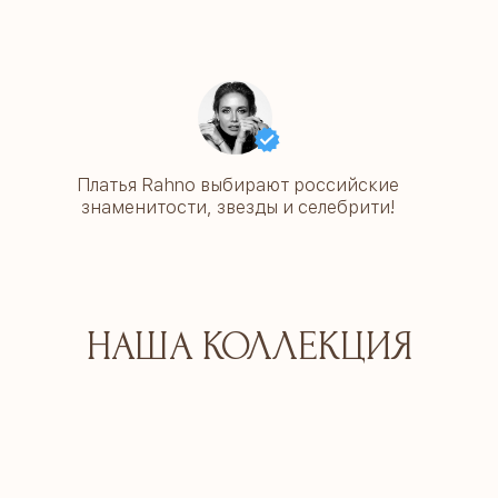
Платья Rahno выбирают российские
знаменитости, звезды и селебрити!
НАША КОЛЛЕКЦИЯ