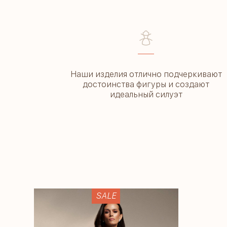
––––
Наши изделия отлично подчеркивают
достоинства фигуры и создают
идеальный силуэт
SALE