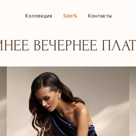
Коллекция
Sale%
Контакты
Коллекция
Sale%
Контакты
НЕЕ ВЕЧЕРНЕЕ ПЛА