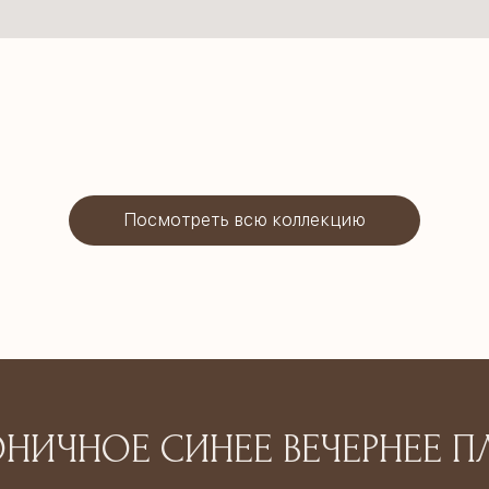
Посмотреть всю коллекцию
Посмотреть
НИЧНОЕ СИНЕЕ ВЕЧЕРНЕЕ П