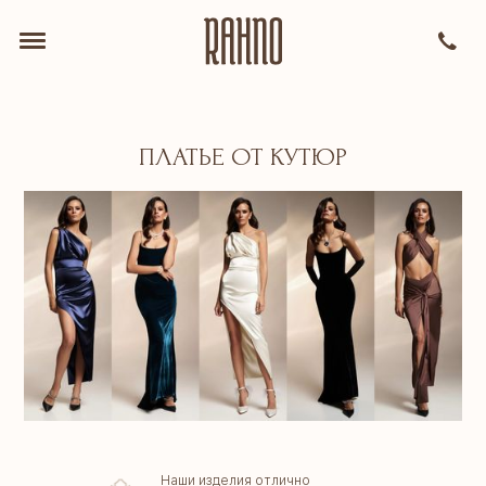
ПЛАТЬЕ ОТ КУТЮР
Наши изделия отлично