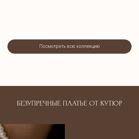
Посмотреть всю коллекцию
БЕЗУПРЕЧНЫЕ ПЛАТЬЕ ОТ КУТЮР