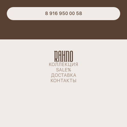
8 916 950 00 58
КОЛЛЕКЦИЯ
SALE%
ДОСТАВКА
КОНТАКТЫ