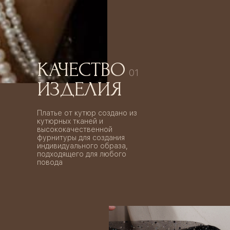
КАЧЕСТВО
01
ИЗДЕЛИЯ
Платье от кутюр создано из
кутюрных тканей и
высококачественной
фурнитуры для создания
индивидуального образа,
подходящего для любого
повода