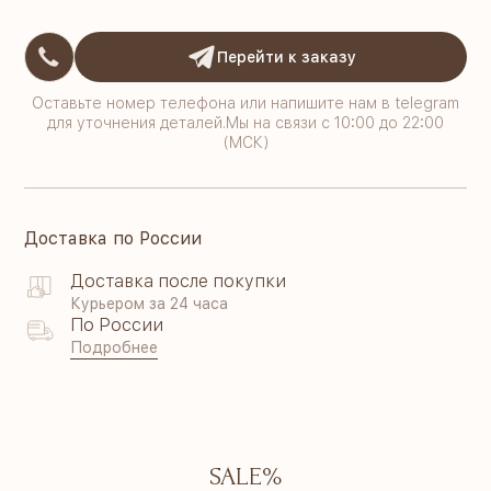
Перейти к заказу
Оставьте номер телефона или напишите нам в telegram
для уточнения деталей.Мы на связи с 10:00 до 22:00
(МСК)
Доставка по России
Доставка после покупки
Курьером за 24 часа
По России
Подробнее
SALE%