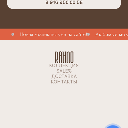
8 916 950 00 58
Новая коллекция уже на сайте!
Любимые моде
КОЛЛЕКЦИЯ
SALE%
ДОСТАВКА
КОНТАКТЫ