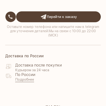
Перейти к заказу
Оставьте номер телефона или напишите нам в telegram
для уточнения деталей.Мы на связи с 10:00 до 22:00
(МСК)
Доставка по России
Доставка после покупки
Курьером за 24 часа
По России
Подробнее