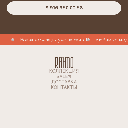
8 916 950 00 58
Новая коллекция уже на сайте!
Любимые моде
КОЛЛЕКЦИЯ
SALE%
ДОСТАВКА
КОНТАКТЫ