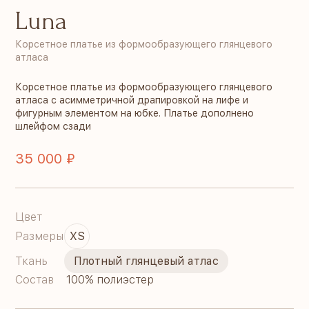
Luna
Корсетное платье из формообразующего глянцевого
атласа
Корсетное платье из формообразующего глянцевого
атласа с асимметричной драпировкой на лифе и
фигурным элементом на юбке. Платье дополнено
шлейфом сзади
35 000 ₽
Цвет
Размеры
XS
Ткань
Плотный глянцевый атлас
Состав
100% полиэстер