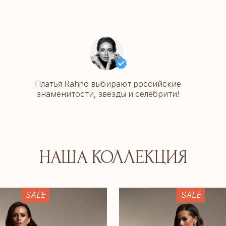
Платья Rahno выбирают российские
знаменитости, звезды и селебрити!
НАША КОЛЛЕКЦИЯ
SALE
SALE