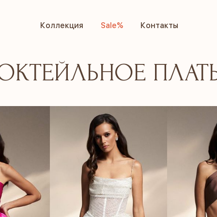
Коллекция
Sale%
Контакты
Коллекция
Sale%
Контакты
ОКТЕЙЛЬНОЕ ПЛАТ