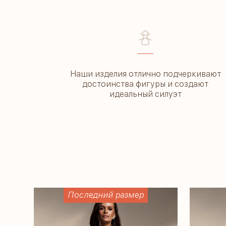
––––
Наши изделия отлично подчеркивают
достоинства фигуры и создают
идеальный силуэт
Последний размер