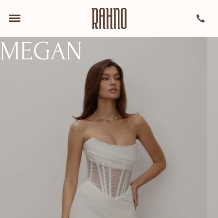
MEGAN