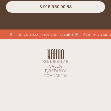
8 916 950 00 58
Новая коллекция уже на сайте!
Любимые моде
КОЛЛЕКЦИЯ
SALE%
ДОСТАВКА
КОНТАКТЫ