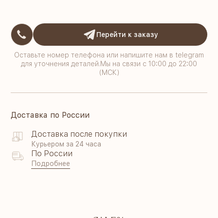
Перейти к заказу
Оставьте номер телефона или напишите нам в telegram
для уточнения деталей.Мы на связи с 10:00 до 22:00
(МСК)
Доставка по России
Доставка после покупки
Курьером за 24 часа
По России
Подробнее