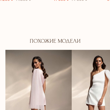
ПОХОЖИЕ МОДЕЛИ