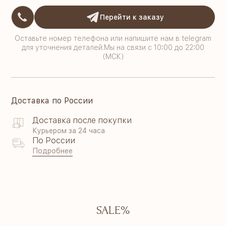
Перейти к заказу
Оставьте номер телефона или напишите нам в telegram
для уточнения деталей.Мы на связи с 10:00 до 22:00
(МСК)
Доставка по России
Доставка после покупки
Курьером за 24 часа
По России
Подробнее
SALE%