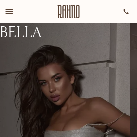
BELLA