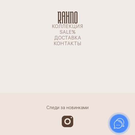
КОЛЛЕКЦИЯ
SALE%
ДОСТАВКА
КОНТАКТЫ
Следи за новинками