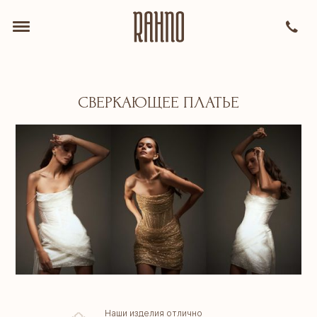
СВЕРКАЮЩЕЕ ПЛАТЬЕ
Наши изделия отлично