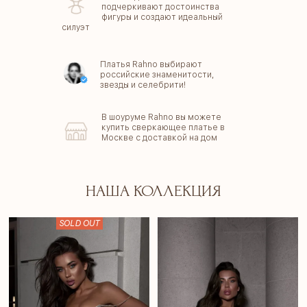
подчеркивают достоинства
фигуры и создают идеальный
силуэт
Платья Rahno выбирают
российские знаменитости,
звезды и селебрити!
В шоуруме Rahno вы можете
купить сверкающее платье в
Москве с доставкой на дом
НАША КОЛЛЕКЦИЯ
SOLD OUT