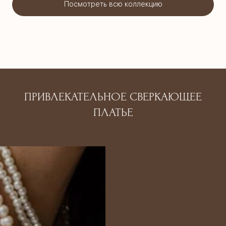
Посмотреть всю коллекцию
ПРИВЛЕКАТЕЛЬНОЕ СВЕРКАЮЩЕЕ
ПЛАТЬЕ