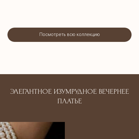
Посмотреть всю коллекцию
ЭЛЕГАНТНОЕ ИЗУМРУДНОЕ ВЕЧЕРНЕЕ
ПЛАТЬЕ