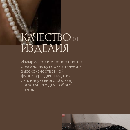
КАЧЕСТВО
01
ИЗДЕЛИЯ
Изумрудное вечернее платье
создано из кутюрных тканей и
высококачественной
фурнитуры для создания
индивидуального образа,
подходящего для любого
повода