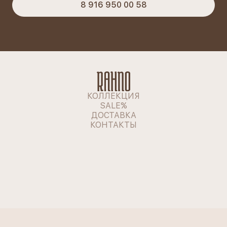
8 916 950 00 58
КОЛЛЕКЦИЯ
SALE%
ДОСТАВКА
КОНТАКТЫ