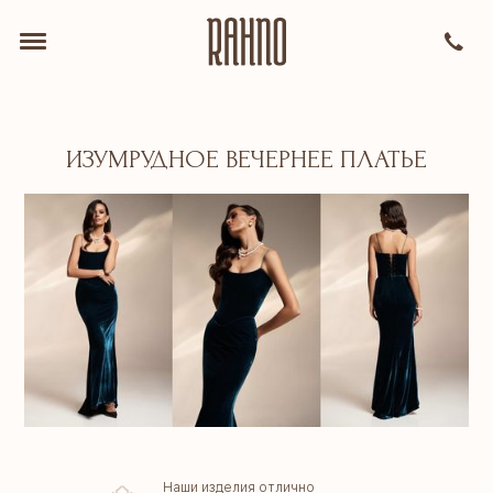
ИЗУМРУДНОЕ ВЕЧЕРНЕЕ ПЛАТЬЕ
Наши изделия отлично