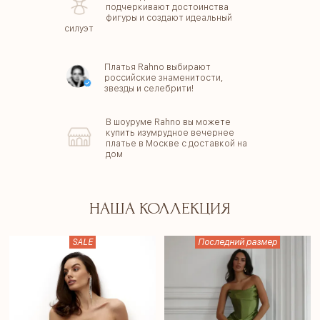
подчеркивают достоинства
фигуры и создают идеальный
силуэт
Платья Rahno выбирают
российские знаменитости,
звезды и селебрити!
В шоуруме Rahno вы можете
купить изумрудное вечернее
платье в Москве с доставкой на
дом
НАША КОЛЛЕКЦИЯ
SALE
Последний размер