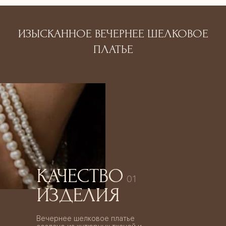
ИЗЫСКАННОЕ ВЕЧЕРНЕЕ ШЕЛКОВОЕ
ПЛАТЬЕ
КАЧЕСТВО
01
ИЗДЕЛИЯ
Вечернее шелковое платье