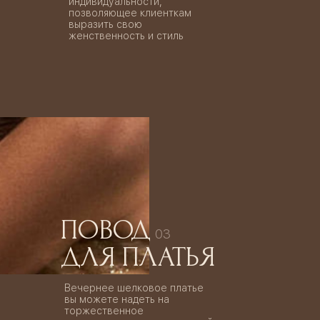
индивидуальности,
позволяющее клиенткам
выразить свою
женственность и стиль
ПОВОД
03
ДЛЯ ПЛАТЬЯ
Вечернее шелковое платье
вы можете надеть на
торжественное