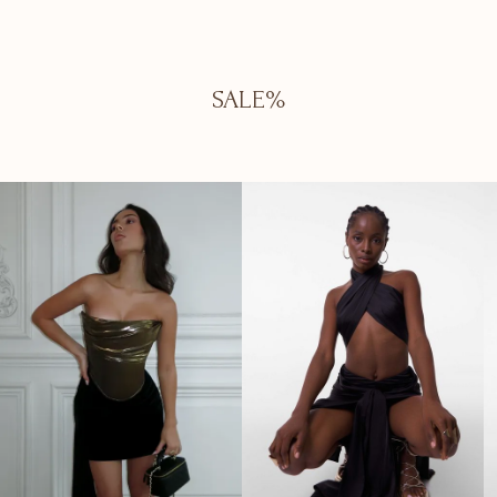
SALE%