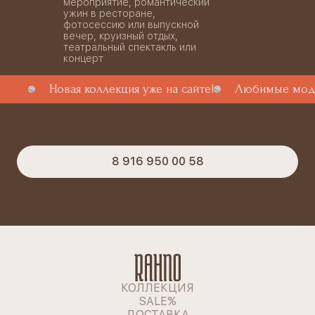
мероприятие, романтический
ужин в ресторане,
фотосессию или выпускной
вечер, круизный отдых,
театральный спектакль или
концерт
Новая коллекция уже на сайте!
Любимые моде
8 916 950 00 58
КОЛЛЕКЦИЯ
SALE%
ДОСТАВКА