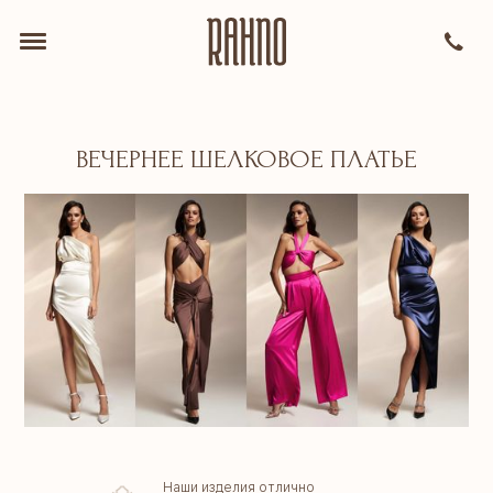
ВЕЧЕРНЕЕ ШЕЛКОВОЕ ПЛАТЬЕ
Наши изделия отлично