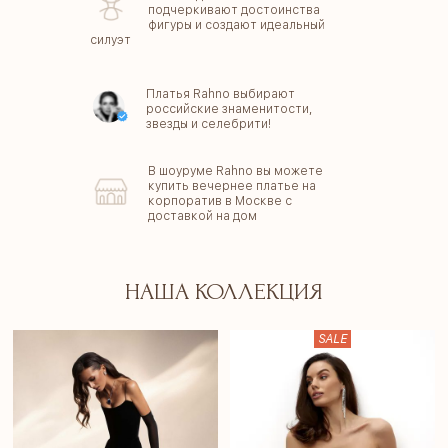
подчеркивают достоинства
фигуры и создают идеальный
силуэт
Платья Rahno выбирают
российские знаменитости,
звезды и селебрити!
В шоуруме Rahno вы можете
купить вечернее платье на
корпоратив в Москве с
доставкой на дом
НАША КОЛЛЕКЦИЯ
SALE