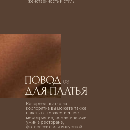
женственность и стиль
ПОВОД
03
ДЛЯ ПЛАТЬЯ
Вечернее платье на
корпоратив вы можете также
надеть на торжественное
мероприятие, романтический
ужин в ресторане,
фотосессию или выпускной