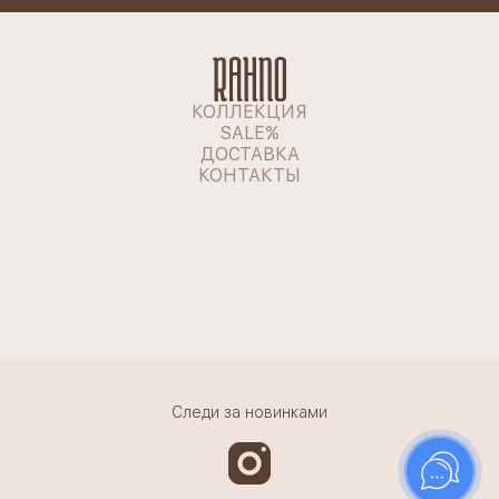
КОЛЛЕКЦИЯ
SALE%
ДОСТАВКА
КОНТАКТЫ
Следи за новинками