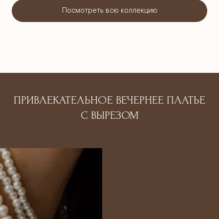
Посмотреть всю коллекцию
ПРИВЛЕКАТЕЛЬНОЕ ВЕЧЕРНЕЕ ПЛАТЬЕ
С ВЫРЕЗОМ