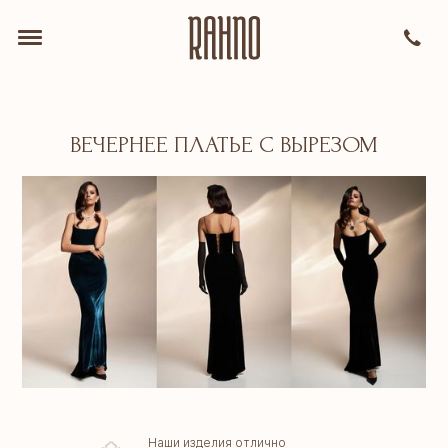
ВЕЧЕРНЕЕ ПЛАТЬЕ С ВЫРЕЗОМ
Наши изделия отлично