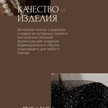
КАЧЕСТВО
01
ИЗДЕЛИЯ
Вечернее платье с вырезом
создано из кутюрных тканей и
высококачественной
фурнитуры для создания
индивидуального образа,
подходящего для любого
повода